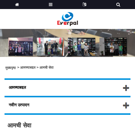
>
आमच्याबद्दल
>
आमची सेवा
मुख्यपृष्ठ
आमच्याबद्दल
नवीन उत्पादन
आमची सेवा