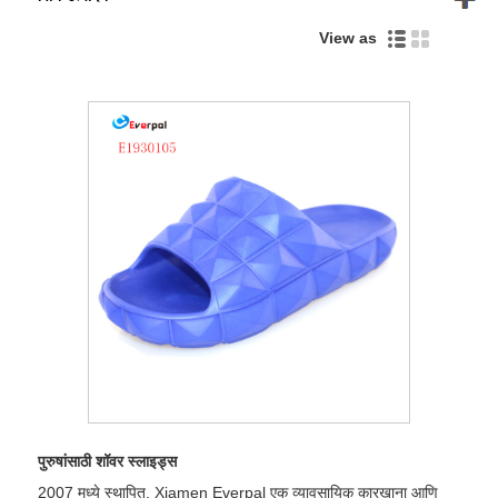
View as
पुरुषांसाठी शॉवर स्लाइड्स
2007 मध्ये स्थापित, Xiamen Everpal एक व्यावसायिक कारखाना आणि