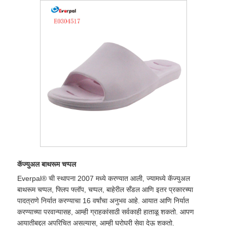
कॅज्युअल बाथरूम चप्पल
Everpal® ची स्थापना 2007 मध्ये करण्यात आली, ज्यामध्ये कॅज्युअल
बाथरूम चप्पल, फ्लिप फ्लॉप, चप्पल, बाहेरील सँडल आणि इतर प्रकारच्या
पादत्राणे निर्यात करण्याचा 16 वर्षांचा अनुभव आहे. आयात आणि निर्यात
करण्याच्या परवान्यासह, आम्ही ग्राहकांसाठी सर्वकाही हाताळू शकतो. आपण
आयातीबद्दल अपरिचित असल्यास, आम्ही घरोघरी सेवा देऊ शकतो.