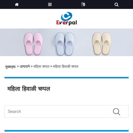
>
उत्पादने
>
महिला चप्पल
>
महिला हिवाळी चप्पल
मुख्यपृष्ठ
महिला हिवाळी चप्पल