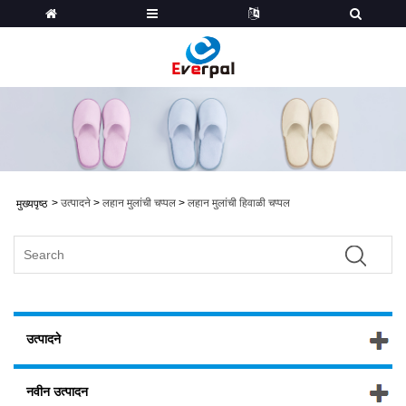
>
उत्पादने
>
लहान मुलांची चप्पल
>
लहान मुलांची हिवाळी चप्पल
मुख्यपृष्ठ
उत्पादने
नवीन उत्पादन