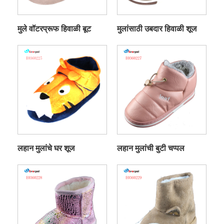
मुले वॉटरप्रूफ हिवाळी बूट
मुलांसाठी उबदार हिवाळी शूज
लहान मुलांचे घर शूज
लहान मुलांची बुटी चप्पल