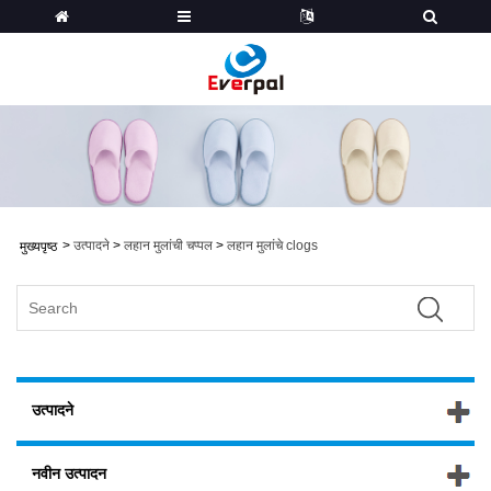
>
उत्पादने
>
लहान मुलांची चप्पल
>
लहान मुलांचे clogs
मुख्यपृष्ठ
उत्पादने
नवीन उत्पादन