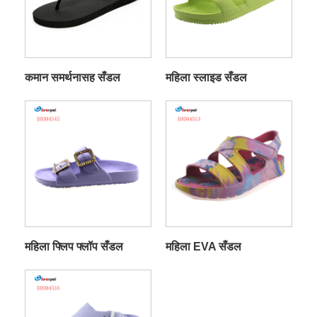
कमान समर्थनासह सँडल
महिला स्लाइड सँडल
महिला फ्लिप फ्लॉप सँडल
महिला EVA सँडल