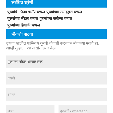
संबंधित श्रेणी
पुरुषांची फ्लिप फ्लॉप चप्पल
पुरुषांच्या स्लाइड्स चप्पल
पुरुषांच्या सँडल चप्पल
पुरुषांच्या क्लोग्स चप्पल
पुरुषांच्या हिवाळी चप्पल
चौकशी पाठवा
कृपया खालील फॉर्ममध्ये तुमची चौकशी करण्यास मोकळ्या मनाने द्या.
आम्ही तुम्हाला २४ तासांत उत्तर देऊ.