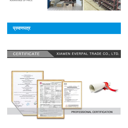
प्रमाणपत्र