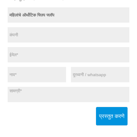
प्रस्तुत करणे