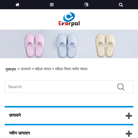
>
उत्पादने
>
महिला चप्पल
>
महिला फ्लिप फ्लॉप चप्पल
मुख्यपृष्ठ
उत्पादने
नवीन उत्पादन