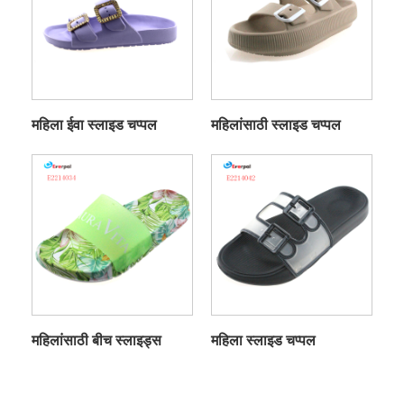
महिला ईवा स्लाइड चप्पल
महिलांसाठी स्लाइड चप्पल
महिलांसाठी बीच स्लाइड्स
महिला स्लाइड चप्पल