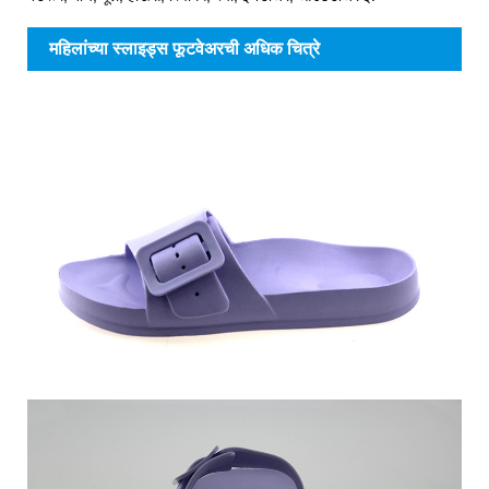
महिलांच्या स्लाइड्स फूटवेअरची अधिक चित्रे