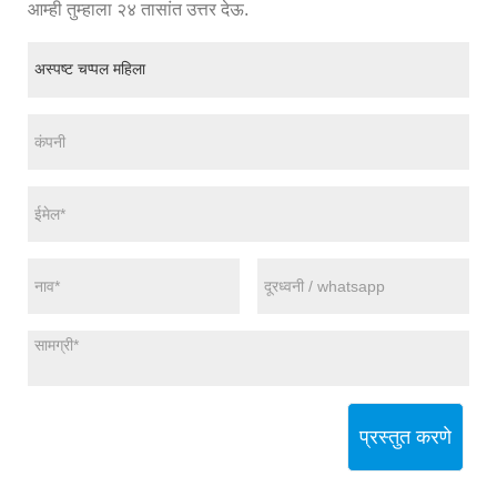
आम्ही तुम्हाला २४ तासांत उत्तर देऊ.
प्रस्तुत करणे