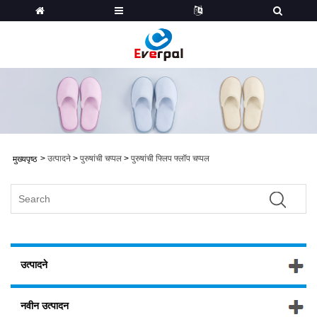
>
उत्पादने
>
पुरुषांची चप्पल
>
पुरुषांची फ्लिप फ्लॉप चप्पल
मुख्यपृष्ठ
उत्पादने
नवीन उत्पादन