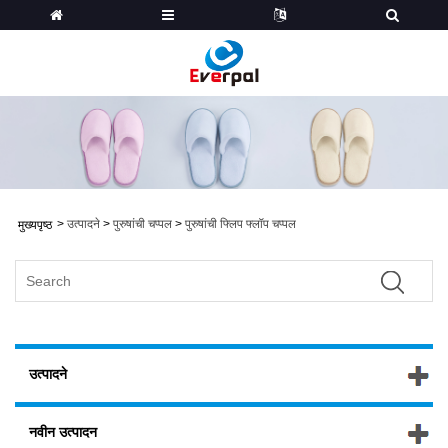
>
उत्पादने
>
पुरुषांची चप्पल
>
पुरुषांची फ्लिप फ्लॉप चप्पल
मुख्यपृष्ठ
उत्पादने
नवीन उत्पादन