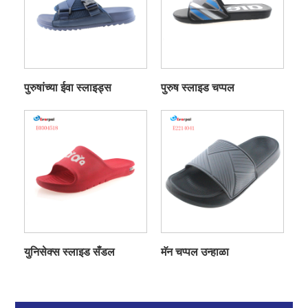
पुरुषांच्या ईवा स्लाइड्स
पुरुष स्लाइड चप्पल
युनिसेक्स स्लाइड सँडल
मॅन चप्पल उन्हाळा