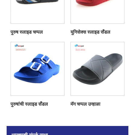
पुरुष स्लाइड चप्पल
युनिसेक्स स्लाइड सँडल
पुरुषांची स्लाइड सँडल
मॅन चप्पल उन्हाळा