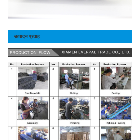
उत्पादन प्रवाह