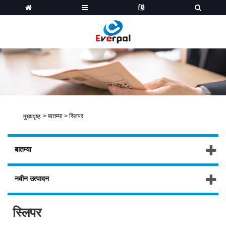
>
बातम्या
>
स्लिपर
मुख्यपृष्ठ
बातम्या
नवीन उत्पादन
स्लिपर