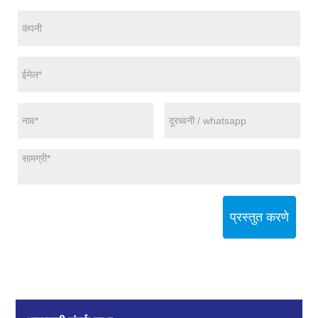
प्रस्तुत करणे